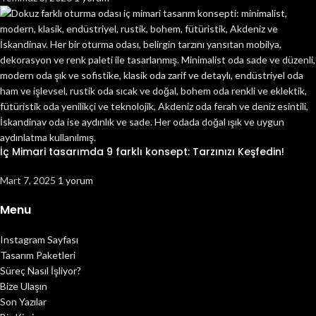
İç Mimari tasarımda 9 farklı konsept: Tarzınızı Keşfedin!
Mart 7, 2025
1 yorum
Menu
Instagram Sayfası
Tasarım Paketleri
Süreç Nasıl İşliyor?
Bize Ulaşın
Son Yazılar