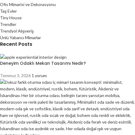
Ofis Mimarisi ve Dekorasyonu
Taş Evler
Tiny House
Trendler
Trendyol Alışveriş
Ünlü Yabancı Mimarlar
Recent Posts
Deneyim Odaklı Mekan Tasarımı Nedir?
Temmuz 3, 2026
1 yorum