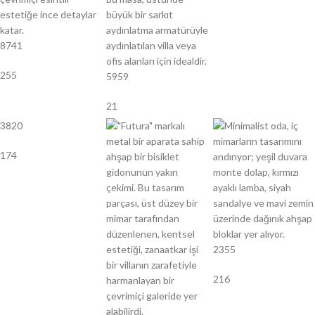
8741
255
5959
21
3820
174
2355
216