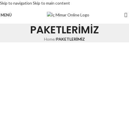
Skip to navigation
Skip to main content
MENÜ
PAKETLERİMİZ
Home
/
PAKETLERİMİZ