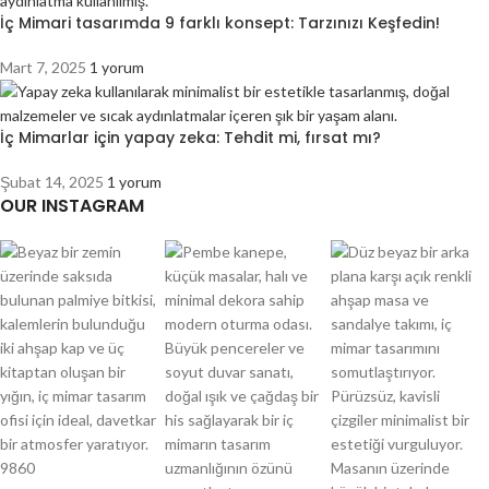
İç Mimari tasarımda 9 farklı konsept: Tarzınızı Keşfedin!
Mart 7, 2025
1 yorum
İç Mimarlar için yapay zeka: Tehdit mi, fırsat mı?
Şubat 14, 2025
1 yorum
OUR INSTAGRAM
9860